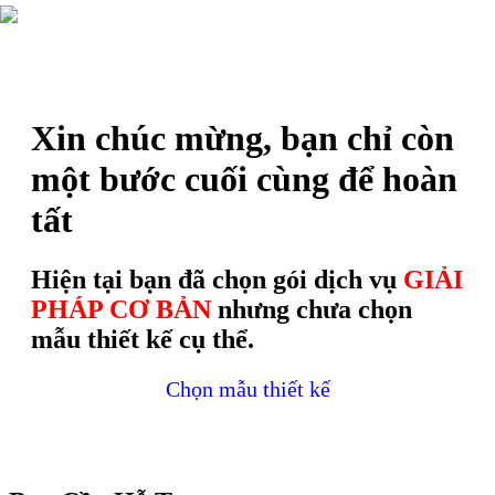
Trang chủ
Mẫu Website
Xin chúc mừng, bạn chỉ còn
một bước cuối cùng để hoàn
tất
Hiện tại bạn đã chọn gói dịch vụ
GIẢI
PHÁP CƠ BẢN
nhưng chưa chọn
mẫu thiết kế cụ thể.
Chọn mẫu thiết kế